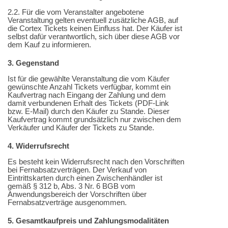
2.2. Für die vom Veranstalter angebotene
Veranstaltung gelten eventuell zusätzliche AGB, auf
die Cortex Tickets keinen Einfluss hat. Der Käufer ist
selbst dafür verantwortlich, sich über diese AGB vor
dem Kauf zu informieren.
3. Gegenstand
Ist für die gewählte Veranstaltung die vom Käufer
gewünschte Anzahl Tickets verfügbar, kommt ein
Kaufvertrag nach Eingang der Zahlung und dem
damit verbundenen Erhalt des Tickets (PDF-Link
bzw. E-Mail) durch den Käufer zu Stande. Dieser
Kaufvertrag kommt grundsätzlich nur zwischen dem
Verkäufer und Käufer der Tickets zu Stande.
4. Widerrufsrecht
Es besteht kein Widerrufsrecht nach den Vorschriften
bei Fernabsatzverträgen. Der Verkauf von
Eintrittskarten durch einen Zwischenhändler ist
gemäß § 312 b, Abs. 3 Nr. 6 BGB vom
Anwendungsbereich der Vorschriften über
Fernabsatzverträge ausgenommen.
5. Gesamtkaufpreis und Zahlungsmodalitäten