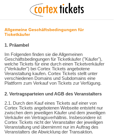
Allgemeine Geschäftsbedingungen für
Ticketkäufer
1. Präambel
Im Folgenden finden sie die Allgemeinen
Geschäftsbedingungen für Ticketkäufer ("Käufer"),
welche Tickets für eine durch einen Ticketverkäufer
("Verkäufer") bei Cortex Tickets angebotene
Veranstaltung kaufen. Cortex Tickets stellt unter
verschiedenen Domains und Subdomains eine
Plattform zum Verkauf von Tickets zur Verfügung.
2. Vertragsparteien und AGB des Veranstalters
2.1. Durch den Kauf eines Tickets auf einer von
Cortex Tickets angebotenen Webseite entsteht nur
zwischen dem jeweiligen Käufer und dem jeweiligen
Verkäufer ein Vertragsverhältnis. Insbesondere ist
Cortex Tickets nicht der Veranstalter der jeweiligen
Veranstaltung und übernimmt nur im Auftrag des
Veranstalters die Abwicklung der Transaktion.